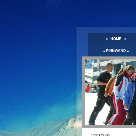
HOME
PINNWAND
VORSTAND