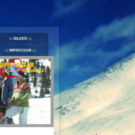
BILDER
IMPRESSUM