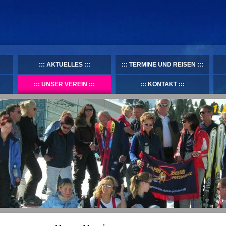
AKTUELLES
TERMINE UND REISEN
UNSER VEREIN
KONTAKT